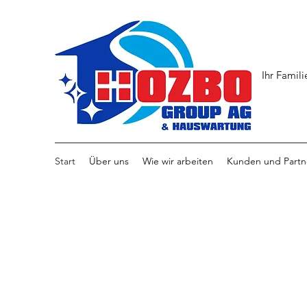
Ihr Famil
Start
Über uns
Wie wir arbeiten
Kunden und Partn