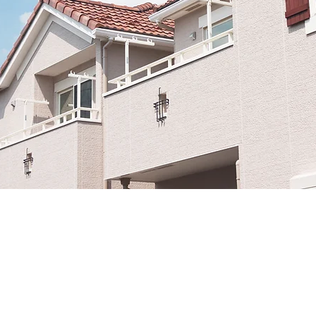
HAUSWARTUNG