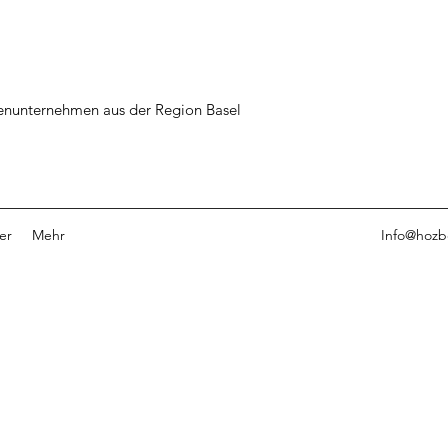
ienunternehmen aus der Region Basel
er
Mehr
Info@hozb